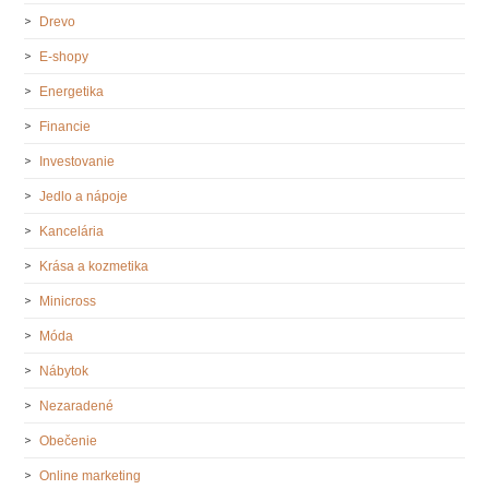
Drevo
E-shopy
Energetika
Financie
Investovanie
Jedlo a nápoje
Kancelária
Krása a kozmetika
Minicross
Móda
Nábytok
Nezaradené
Obečenie
Online marketing