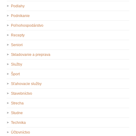
Podlahy
Podnikanie
Poľnohospodárstvo
Recepty
Seniori
Skladovanie a preprava
Služby
Šport
Sťahovacie služby
Stavebníctvo
Strecha
Studne
Technika
Účtovníctvo