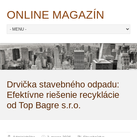
ONLINE MAGAZÍN
Drvička stavebného odpadu:
Efektívne riešenie recyklácie
od Top Bagre s.r.o.