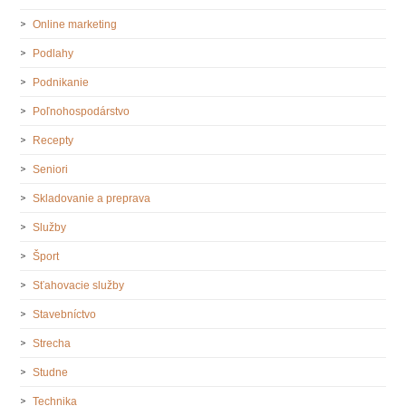
Online marketing
Podlahy
Podnikanie
Poľnohospodárstvo
Recepty
Seniori
Skladovanie a preprava
Služby
Šport
Sťahovacie služby
Stavebníctvo
Strecha
Studne
Technika