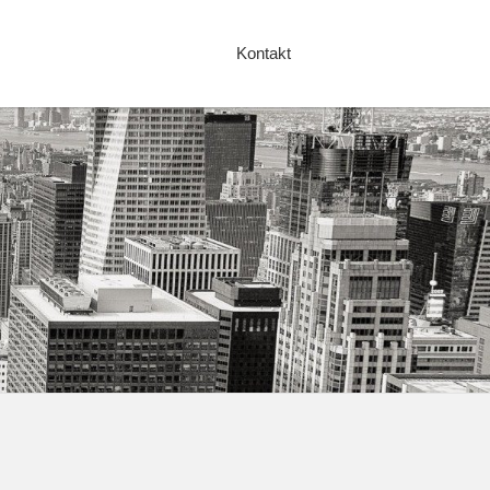
Kontakt