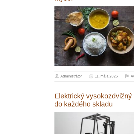
Administrátor
11. mája 2026
A
Elektrický vysokozdvižný
do každého skladu