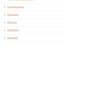
Vzdelávanie
Záhrada
Zdravie
Zváranie
Zvieratá