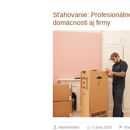
Sťahovanie: Profesionáln
domácnosti aj firmy
Administrátor
5. júna 2026
Sťa