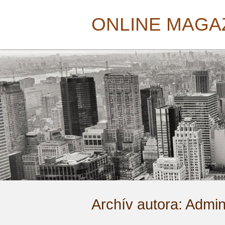
ONLINE MAGA
Archív autora:
Admini