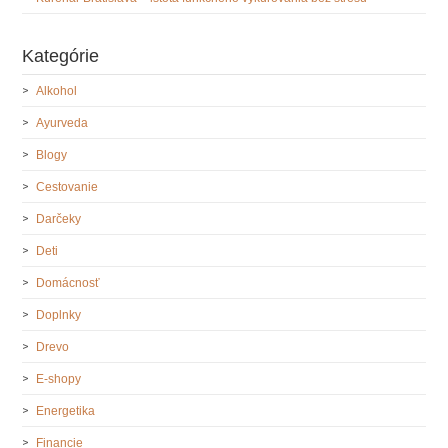
Kategórie
Alkohol
Ayurveda
Blogy
Cestovanie
Darčeky
Deti
Domácnosť
Doplnky
Drevo
E-shopy
Energetika
Financie