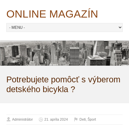
ONLINE MAGAZÍN
Potrebujete pomôcť s výberom
detského bicykla ?
Administrátor
21. apríla 2024
Deti
,
Šport