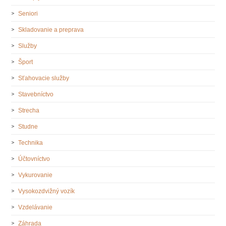
Seniori
Skladovanie a preprava
Služby
Šport
Sťahovacie služby
Stavebníctvo
Strecha
Studne
Technika
Účtovníctvo
Vykurovanie
Vysokozdvižný vozík
Vzdelávanie
Záhrada