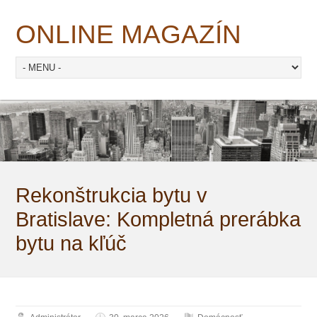
ONLINE MAGAZÍN
Rekonštrukcia bytu v
Bratislave: Kompletná prerábka
bytu na kľúč