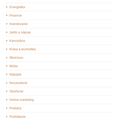
Energetika
Financie
Investovanie
Jedlo a nápoje
Kancelária
Krása a kozmetika
Minicross
Móda
Nábytok
Nezaradené
Obečenie
Online marketing
Podlahy
Podnikanie