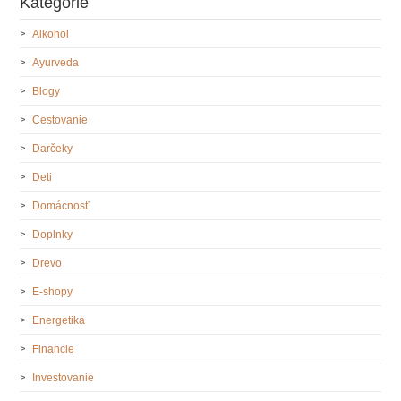
Kategórie
Alkohol
Ayurveda
Blogy
Cestovanie
Darčeky
Deti
Domácnosť
Doplnky
Drevo
E-shopy
Energetika
Financie
Investovanie