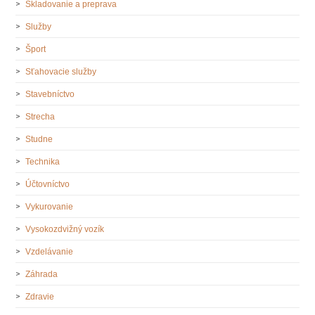
Skladovanie a preprava
Služby
Šport
Sťahovacie služby
Stavebníctvo
Strecha
Studne
Technika
Účtovníctvo
Vykurovanie
Vysokozdvižný vozík
Vzdelávanie
Záhrada
Zdravie