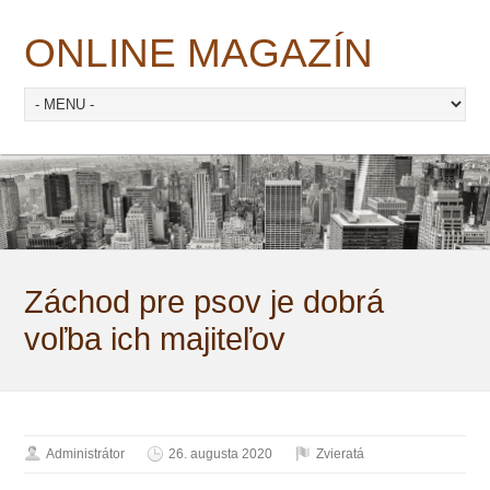
ONLINE MAGAZÍN
Záchod pre psov je dobrá
voľba ich majiteľov
Administrátor
26. augusta 2020
Zvieratá