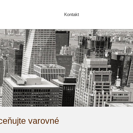
Kontakt
dceňujte varovné