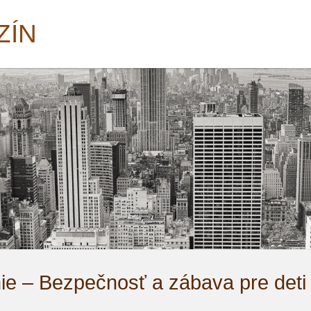
ZÍN
ie – Bezpečnosť a zábava pre deti