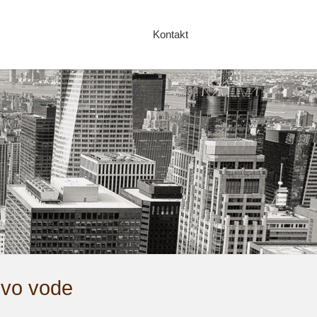
Kontakt
 vo vode