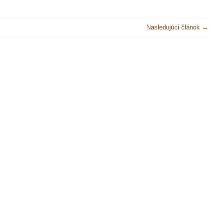
Nasledujúci článok →