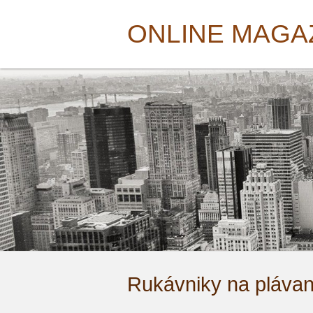
ONLINE MAGA
Rukávniky na plávan