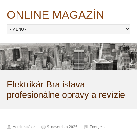
ONLINE MAGAZÍN
Elektrikár Bratislava –
profesionálne opravy a revízie
Administrátor
9. novembra 2025
Energetika