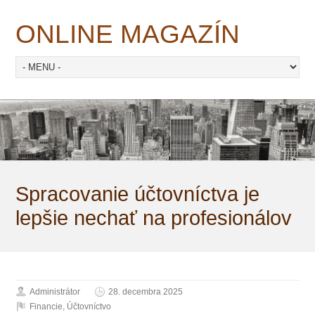
ONLINE MAGAZÍN
Spracovanie účtovníctva je
lepšie nechať na profesionálov
Administrátor
28. decembra 2025
Financie
,
Účtovníctvo