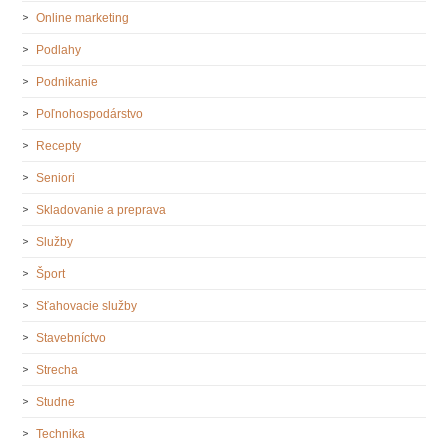
Online marketing
Podlahy
Podnikanie
Poľnohospodárstvo
Recepty
Seniori
Skladovanie a preprava
Služby
Šport
Sťahovacie služby
Stavebníctvo
Strecha
Studne
Technika